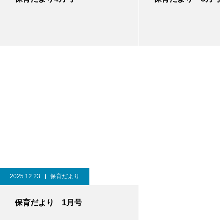
2025.12.23
保育だより
保育だより 1月号