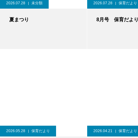
2026.07.28
未分類
2026.07.28
保育だより
夏まつり
8月号 保育だよ
2026.05.28
保育だより
2026.04.21
保育だより