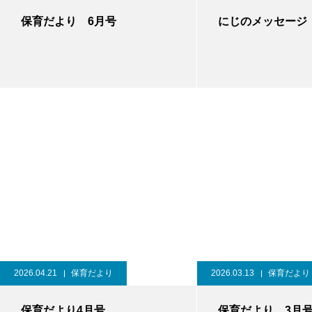
保育だより 6月号
にじのメッセージ
2026.04.21
保育だより
2026.03.13
保育だより
保育だより4月号
保育だより 3月