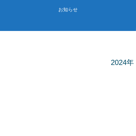
お知らせ
2024年