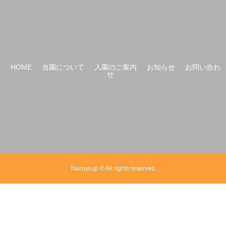
HOME
当園について
入園のご案内
お知らせ
お問い合わ
せ
Tsuruyo.jp © All rights reserved.