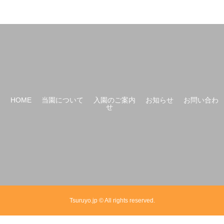
HOME
当園について
入園のご案内
お知らせ
お問い合わ
せ
Tsuruyo.jp © All rights reserved.