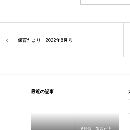
保育だより 2022年8月号
最近の記事
8月号 保育だよ