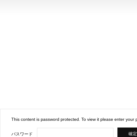
This content is password protected. To view it please enter your
パスワード