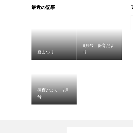
最近の記事
8月号 保育だよ
夏まつり
り
保育だより 7月
号