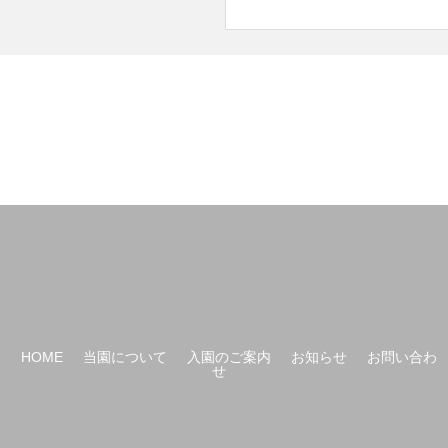
HOME
当園について
入園のご案内
お知らせ
お問い合わ
せ