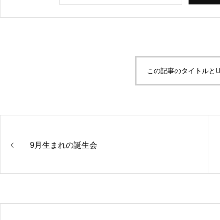
この記事のタイトルとU
9月生まれの誕生会