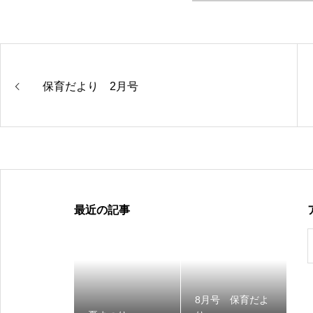
保育だより 2月号
最近の記事
8月号 保育だよ