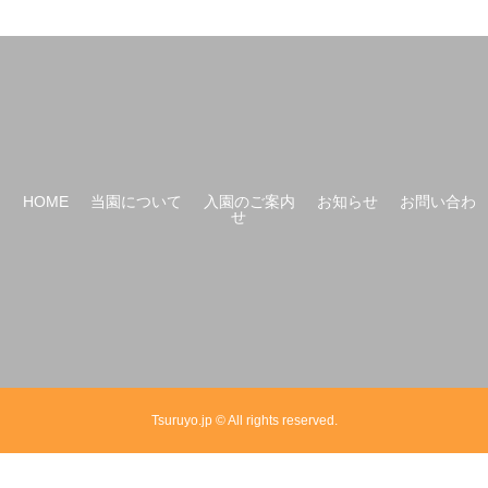
HOME
当園について
入園のご案内
お知らせ
お問い合わ
せ
Tsuruyo.jp © All rights reserved.