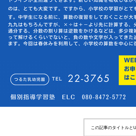
この記事のタイトルとU