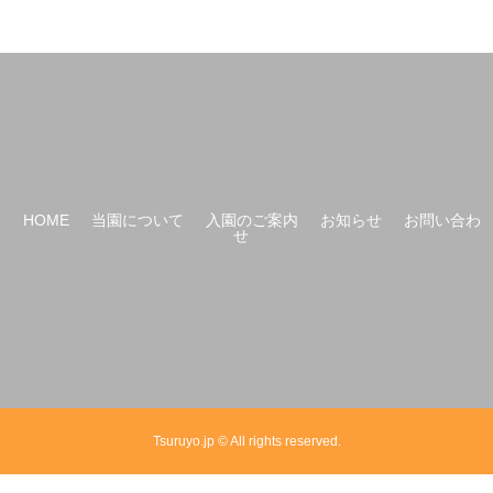
HOME
当園について
入園のご案内
お知らせ
お問い合わ
せ
Tsuruyo.jp © All rights reserved.